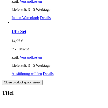
zzgl.
Versandkosten
Lieferzeit: 3 - 5 Werktage
In den Warenkorb
Details
Ufo-Set
14,95
€
inkl. MwSt.
zzgl.
Versandkosten
Lieferzeit: 3 - 5 Werktage
Ausführung wählen
Details
Close product quick view
×
Titel