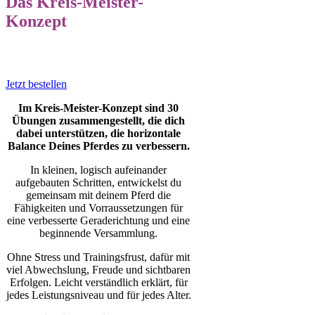
Das Kreis-Meister-
Konzept
Jetzt bestellen
Im Kreis-Meister-Konzept sind 30
Übungen zusammengestellt, die dich
dabei unterstützen, die horizontale
Balance Deines Pferdes zu verbessern.
In kleinen, logisch aufeinander
aufgebauten Schritten, entwickelst du
gemeinsam mit deinem Pferd die
Fähigkeiten und Vorraussetzungen für
eine verbesserte Geraderichtung und eine
beginnende Versammlung.
Ohne Stress und Trainingsfrust, dafür mit
viel Abwechslung, Freude und sichtbaren
Erfolgen. Leicht verständlich erklärt, für
jedes Leistungsniveau und für jedes Alter.