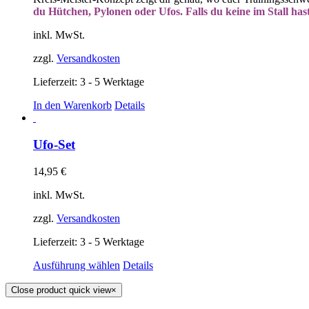
du Hütchen, Pylonen oder Ufos. Falls du keine im Stall hast
inkl. MwSt.
zzgl.
Versandkosten
Lieferzeit: 3 - 5 Werktage
In den Warenkorb
Details
Ufo-Set
14,95
€
inkl. MwSt.
zzgl.
Versandkosten
Lieferzeit: 3 - 5 Werktage
Ausführung wählen
Details
Close product quick view
×