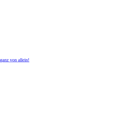
 ganz von allein!