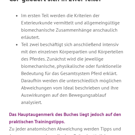
Im ersten Teil werden die Kriterien der
Exterieurkunde vermittelt und allgemeingültige
biomechanische Zusammenhänge anschaulich
erläutert.
Teil zwei beschäftigt sich anschließend intensiv
mit den einzelnen Körperpartien und Körperteilen
des Pferdes. Zunächst wird die jeweilige
biomechanische, physikalische oder funktionelle
Bedeutung für das Gesamtsystem Pferd erklärt.
Daraufhin werden die unterschiedlich möglichen
Abweichungen vom Ideal beschrieben und ihre
Auswirkungen auf den Bewegungsablauf
analysiert.
Das Hauptaugenmerk des Buches liegt jedoch auf den
praktischen Trainingstipps.
Zu jeder anatomischen Abweichung werden Tipps und