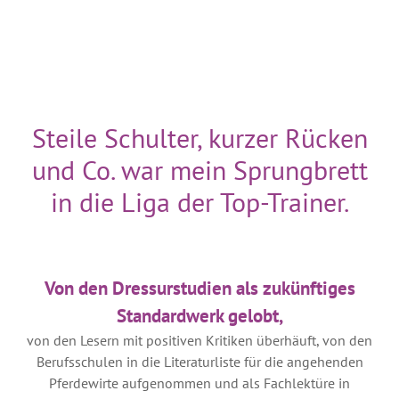
Steile Schulter, kurzer Rücken
und Co. war mein Sprungbrett
in die Liga der Top-Trainer.
Von den Dressurstudien als zukünftiges
Standardwerk gelobt,
von den Lesern mit positiven Kritiken überhäuft, von den
Berufsschulen in die Literaturliste für die angehenden
Pferdewirte aufgenommen und als Fachlektüre in