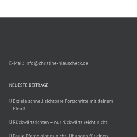
E-Mail: info@christine-hlauscheck.de
NEUESTE BEITRÄGE
Erziele schnell sichtbare Fortschritte mit deinem
Pferd!
Rückwärtsrichten – nur rückwärts reicht nicht!
Faule Pferde gibt es nicht! Übungen für einen