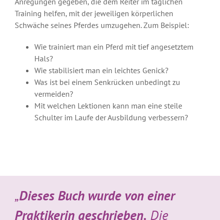
Anregungen gegeben, die dem Reiter im täglichen
Training helfen, mit der jeweiligen körperlichen
Schwäche seines Pferdes umzugehen. Zum Beispiel:
Wie trainiert man ein Pferd mit tief angesetztem
Hals?
Wie stabilisiert man ein leichtes Genick?
Was ist bei einem Senkrücken unbedingt zu
vermeiden?
Mit welchen Lektionen kann man eine steile
Schulter im Laufe der Ausbildung verbessern?
„
Dieses Buch wurde von einer
Praktikerin geschrieben.
Die