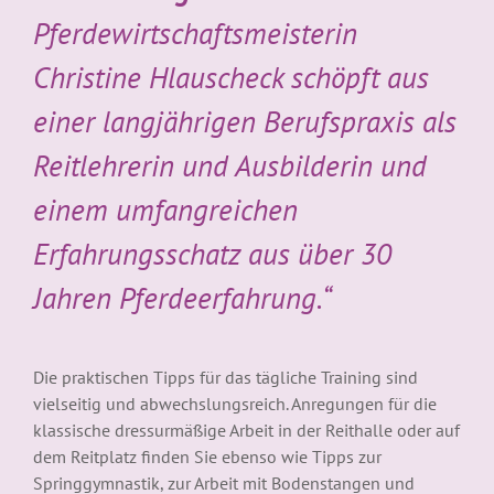
Pferdewirtschaftsmeisterin
Christine Hlauscheck schöpft aus
einer langjährigen Berufspraxis als
Reitlehrerin und Ausbilderin und
einem umfangreichen
Erfahrungsschatz aus über 30
Jahren Pferdeerfahrung.“
Die praktischen Tipps für das tägliche Training sind
vielseitig und abwechslungsreich. Anregungen für die
klassische dressurmäßige Arbeit in der Reithalle oder auf
dem Reitplatz finden Sie ebenso wie Tipps zur
Springgymnastik, zur Arbeit mit Bodenstangen und