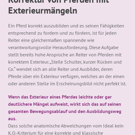
Exterieurmängeln
Ein Pferd korrekt auszubilden und es seinen Fähigkeiten
entsprechend zu fordern und zu fördern, ist für jeden
Reiter eine gleichermaßen spannende wie
verantwortungsvolle Herausforderung. Diese Aufgabe
stellt bereits hohe Ansprüche an Reiter von Pferden mit
korrektem Exterieur. „Steile Schulter, kurzer Rücken und
Co.“ wendet sich an alle Reiter und Ausbilder, deren
Pferde über ein Exterieur verfügen, welches an der einen
oder anderen Stelle im Erscheinungsbild nicht perfekt ist.
Wenn das Exterieur eines Pferdes leichte oder gar
deutlichere Mängel aufweist, wirkt sich das auf seinen
gesamten Bewegungsablauf und den Ausbildungsweg
aus.
Dass solche anatomische Abweichungen vom Ideal kein
K.O.-Kriterium für eine korrekte und klassische