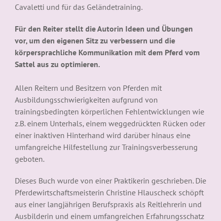
Cavaletti und für das Geländetraining.
Für den Reiter stellt die Autorin Ideen und Übungen
vor, um den eigenen Sitz zu verbessern und die
körpersprachliche Kommunikation mit dem Pferd vom
Sattel aus zu optimieren.
Allen Reitern und Besitzern von Pferden mit
Ausbildungsschwierigkeiten aufgrund von
trainingsbedingten körperlichen Fehlentwicklungen wie
z.B. einem Unterhals, einem weggedrückten Rücken oder
einer inaktiven Hinterhand wird darüber hinaus eine
umfangreiche Hilfestellung zur Trainingsverbesserung
geboten.
Dieses Buch wurde von einer Praktikerin geschrieben. Die
Pferdewirtschaftsmeisterin Christine Hlauscheck schöpft
aus einer langjährigen Berufspraxis als Reitlehrerin und
Ausbilderin und einem umfangreichen Erfahrungsschatz