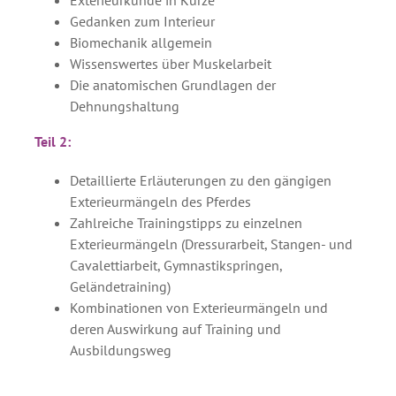
Gedanken zum Interieur
Biomechanik allgemein
Wissenswertes über Muskelarbeit
Die anatomischen Grundlagen der
Dehnungshaltung
Teil 2:
Detaillierte Erläuterungen zu den gängigen
Exterieurmängeln des Pferdes
Zahlreiche Trainingstipps zu einzelnen
Exterieurmängeln (Dressurarbeit, Stangen- und
Cavalettiarbeit, Gymnastikspringen,
Geländetraining)
Kombinationen von Exterieurmängeln und
deren Auswirkung auf Training und
Ausbildungsweg