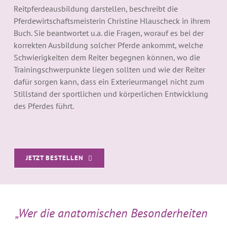
Reitpferdeausbildung darstellen, beschreibt die
Pferdewirtschaftsmeisterin Christine Hlauscheck in ihrem
Buch. Sie beantwortet u.a. die Fragen, worauf es bei der
korrekten Ausbildung solcher Pferde ankommt, welche
Schwierigkeiten dem Reiter begegnen können, wo die
Trainingschwerpunkte liegen sollten und wie der Reiter
dafür sorgen kann, dass ein Exterieurmangel nicht zum
Stillstand der sportlichen und körperlichen Entwicklung
des Pferdes führt.
JETZT BESTELLEN
„Wer die anatomischen Besonderheiten