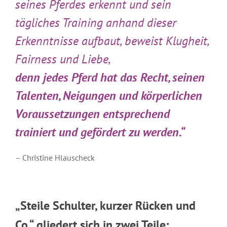
seines Pferdes erkennt und sein
tägliches Training anhand dieser
Erkenntnisse aufbaut, beweist Klugheit,
Fairness und Liebe,
denn jedes Pferd hat das Recht, seinen
Talenten, Neigungen und körperlichen
Voraussetzungen entsprechend
trainiert und gefördert zu werden.“
– Christine Hlauscheck
„Steile Schulter, kurzer Rücken und
Co.“ gliedert sich in zwei Teile: