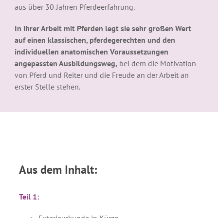
aus über 30 Jahren Pferdeerfahrung.
In ihrer Arbeit mit Pferden legt sie sehr großen Wert
auf einen klassischen, pferdegerechten und den
individuellen anatomischen Voraussetzungen
angepassten Ausbildungsweg,
bei dem die Motivation
von Pferd und Reiter und die Freude an der Arbeit an
erster Stelle stehen.
Aus dem Inhalt:
Teil 1:
Exterieurkunde in Kürze