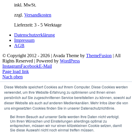
inkl. MwSt.
zzgl.
Versandkosten
Lieferzeit: 3 - 5 Werktage
Datenschutzerklärung
Impressum
AGB
© Copyright 2012 -
2026 | Avada Theme by
ThemeFusion
| All
Rights Reserved | Powered by
WordPress
Instagram
Facebook
E-Mail
Page load link
Nach oben
Diese Website speichert Cookies auf Ihrem Computer. Diese Cookies werden
verwendet, um Ihre Website-Erfahrung zu optimieren und Ihnen einen
persönlich auf Sie zugeschnittenen Service bereitstellen zu können, sowohl auf
dieser Website als auch auf anderen Medienkanälen. Mehr Infos über die von
uns eingesetzten Cookies finden Sie in unserer Datenschutzrichtlinie.
Bei Ihrem Besuch auf unserer Seite werden Ihre Daten nicht verfolgt.
Um Ihren Wünschen und Einstellungen allerdings optimal zu
entsprechen, müssen wir nur einen klitzekleinen Cookie setzen, damit
Sie diese Auswahl nicht noch einmal treffen müssen.