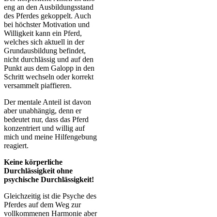
eng an den Ausbildungsstand
des Pferdes gekoppelt. Auch
bei höchster Motivation und
Willigkeit kann ein Pferd,
welches sich aktuell in der
Grundausbildung befindet,
nicht durchlässig und auf den
Punkt aus dem Galopp in den
Schritt wechseln oder korrekt
versammelt piaffieren.
Der mentale Anteil ist davon
aber unabhängig, denn er
bedeutet nur, dass das Pferd
konzentriert und willig auf
mich und meine Hilfengebung
reagiert.
Keine körperliche
Durchlässigkeit ohne
psychische Durchlässigkeit!
Gleichzeitig ist die Psyche des
Pferdes auf dem Weg zur
vollkommenen Harmonie aber