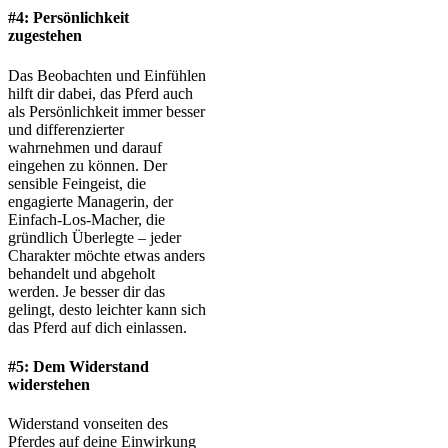
#4: Persönlichkeit
zugestehen
Das Beobachten und Einfühlen
hilft dir dabei, das Pferd auch
als Persönlichkeit immer besser
und differenzierter
wahrnehmen und darauf
eingehen zu können. Der
sensible Feingeist, die
engagierte Managerin, der
Einfach-Los-Macher, die
gründlich Überlegte – jeder
Charakter möchte etwas anders
behandelt und abgeholt
werden. Je besser dir das
gelingt, desto leichter kann sich
das Pferd auf dich einlassen.
#5: Dem Widerstand
widerstehen
Widerstand vonseiten des
Pferdes auf deine Einwirkung