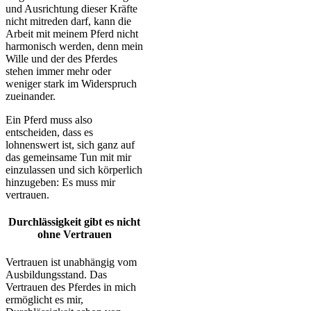
und Ausrichtung dieser Kräfte
nicht mitreden darf, kann die
Arbeit mit meinem Pferd nicht
harmonisch werden, denn mein
Wille und der des Pferdes
stehen immer mehr oder
weniger stark im Widerspruch
zueinander.
Ein Pferd muss also
entscheiden, dass es
lohnenswert ist, sich ganz auf
das gemeinsame Tun mit mir
einzulassen und sich körperlich
hinzugeben: Es muss mir
vertrauen.
Durchlässigkeit gibt es nicht
ohne Vertrauen
Vertrauen ist unabhängig vom
Ausbildungsstand. Das
Vertrauen des Pferdes in mich
ermöglicht es mir,