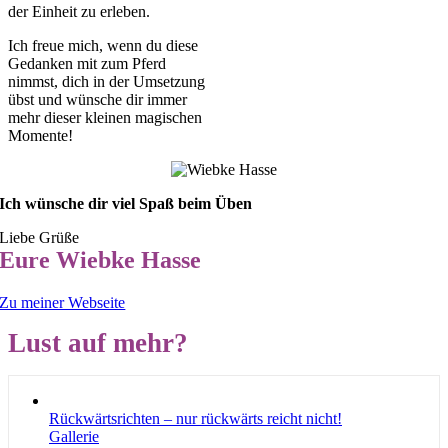
der Einheit zu erleben.
Ich freue mich, wenn du diese
Gedanken mit zum Pferd
nimmst, dich in der Umsetzung
übst und wünsche dir immer
mehr dieser kleinen magischen
Momente!
Ich wünsche dir viel Spaß beim Üben
Liebe Grüße
Eure Wiebke Hasse
Zu meiner Webseite
Lust auf mehr?
Rückwärtsrichten – nur rückwärts reicht nicht!
Gallerie