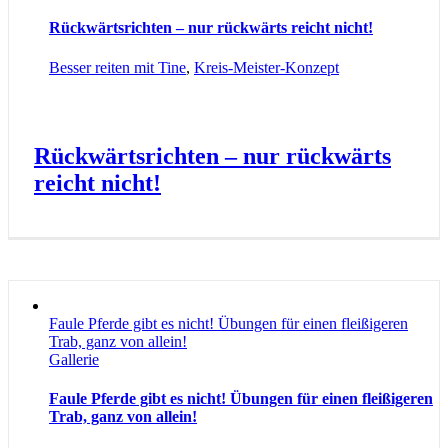
Rückwärtsrichten – nur rückwärts reicht nicht!
Besser reiten mit Tine
,
Kreis-Meister-Konzept
Rückwärtsrichten – nur rückwärts
reicht nicht!
Faule Pferde gibt es nicht! Übungen für einen fleißigeren
Trab, ganz von allein!
Gallerie
Faule Pferde gibt es nicht! Übungen für einen fleißigeren
Trab, ganz von allein!