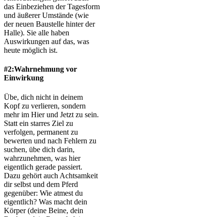
das Einbeziehen der Tagesform
und äußerer Umstände (wie
der neuen Baustelle hinter der
Halle). Sie alle haben
Auswirkungen auf das, was
heute möglich ist.
#2:Wahrnehmung vor
Einwirkung
Übe, dich nicht in deinem
Kopf zu verlieren, sondern
mehr im Hier und Jetzt zu sein.
Statt ein starres Ziel zu
verfolgen, permanent zu
bewerten und nach Fehlern zu
suchen, übe dich darin,
wahrzunehmen, was hier
eigentlich gerade passiert.
Dazu gehört auch Achtsamkeit
dir selbst und dem Pferd
gegenüber: Wie atmest du
eigentlich? Was macht dein
Körper (deine Beine, dein