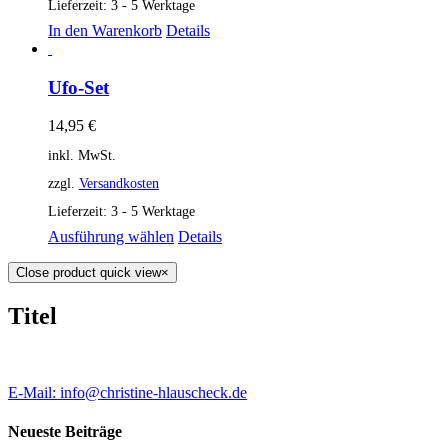
Lieferzeit: 3 - 5 Werktage
In den Warenkorb
Details
Ufo-Set
14,95
€
inkl. MwSt.
zzgl.
Versandkosten
Lieferzeit: 3 - 5 Werktage
Ausführung wählen
Details
Close product quick view
×
Titel
E-Mail: info@christine-hlauscheck.de
Neueste Beiträge