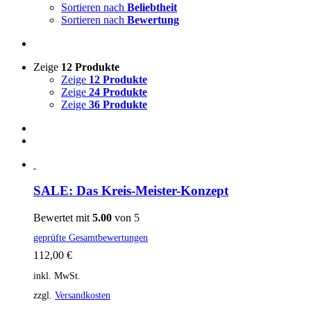
Sortieren nach
Beliebtheit
Sortieren nach
Bewertung
Zeige
12 Produkte
Zeige
12 Produkte
Zeige
24 Produkte
Zeige
36 Produkte
SALE: Das Kreis-Meister-Konzept
Bewertet mit
5.00
von 5
geprüfte Gesamtbewertungen
112,00
€
inkl. MwSt.
zzgl.
Versandkosten