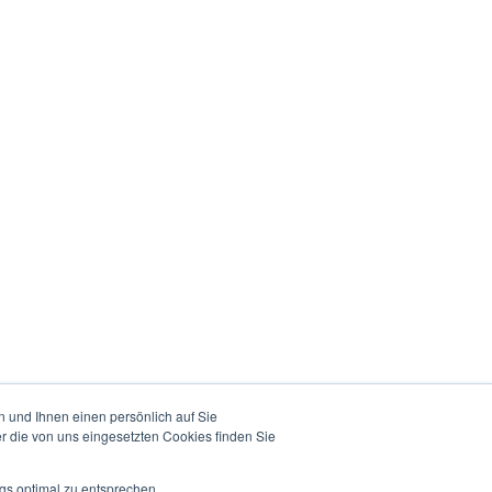
 und Ihnen einen persönlich auf Sie
r die von uns eingesetzten Cookies finden Sie
gs optimal zu entsprechen,