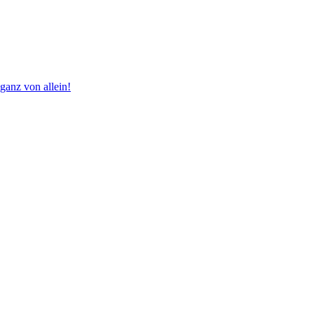
 ganz von allein!