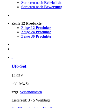
Sortieren nach
Beliebtheit
Sortieren nach
Bewertung
Zeige
12 Produkte
Zeige
12 Produkte
Zeige
24 Produkte
Zeige
36 Produkte
Ufo-Set
14,95
€
inkl. MwSt.
zzgl.
Versandkosten
Lieferzeit: 3 - 5 Werktage