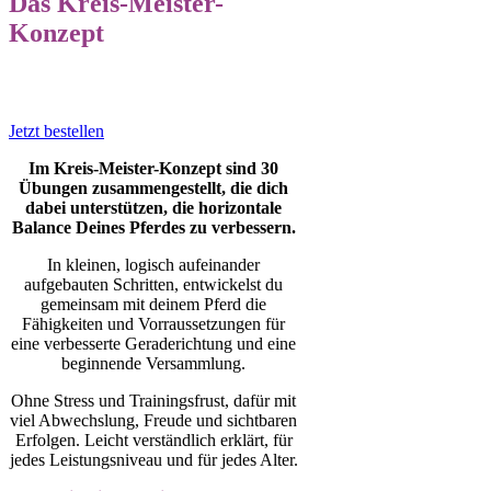
Das Kreis-Meister-
Konzept
Jetzt bestellen
Im Kreis-Meister-Konzept sind 30
Übungen zusammengestellt, die dich
dabei unterstützen, die horizontale
Balance Deines Pferdes zu verbessern.
In kleinen, logisch aufeinander
aufgebauten Schritten, entwickelst du
gemeinsam mit deinem Pferd die
Fähigkeiten und Vorraussetzungen für
eine verbesserte Geraderichtung und eine
beginnende Versammlung.
Ohne Stress und Trainingsfrust, dafür mit
viel Abwechslung, Freude und sichtbaren
Erfolgen. Leicht verständlich erklärt, für
jedes Leistungsniveau und für jedes Alter.