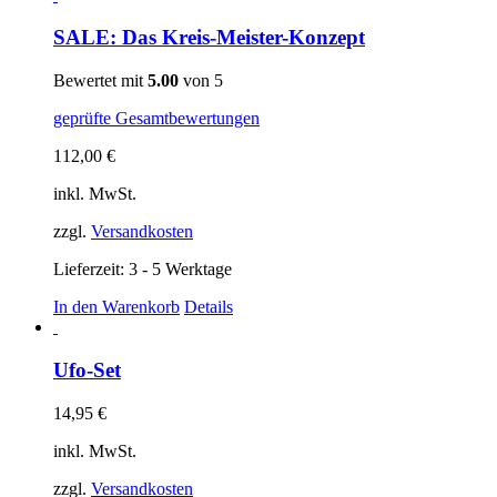
SALE: Das Kreis-Meister-Konzept
Bewertet mit
5.00
von 5
geprüfte Gesamtbewertungen
112,00
€
inkl. MwSt.
zzgl.
Versandkosten
Lieferzeit: 3 - 5 Werktage
In den Warenkorb
Details
Ufo-Set
14,95
€
inkl. MwSt.
zzgl.
Versandkosten