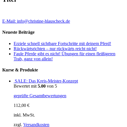
E-Mail: info@christine-hlauscheck.de
Neueste Beiträge
Erziele schnell sichtbare Fortschritte mit deinem Pferd!
Rückwärtsrichten – nur rückwärts reicht nicht!
Faule Pferde gibt es nicht! Übungen für einen fleißigeren
Trab, ganz von allein!
Kurse & Produkte
SALE: Das Kreis-Meister-Konzept
Bewertet mit
5.00
von 5
geprüfte Gesamtbewertungen
112,00
€
inkl. MwSt.
zzgl.
Versandkosten