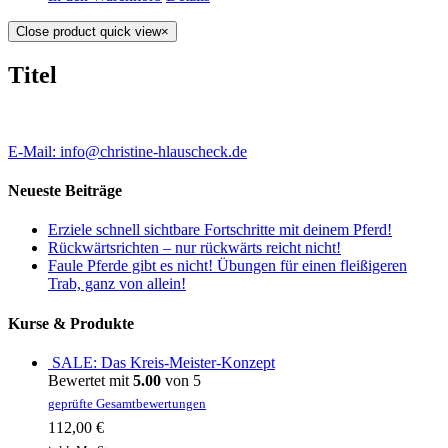
Close product quick view
×
Titel
E-Mail: info@christine-hlauscheck.de
Neueste Beiträge
Erziele schnell sichtbare Fortschritte mit deinem Pferd!
Rückwärtsrichten – nur rückwärts reicht nicht!
Faule Pferde gibt es nicht! Übungen für einen fleißigeren
Trab, ganz von allein!
Kurse & Produkte
SALE: Das Kreis-Meister-Konzept
Bewertet mit
5.00
von 5
geprüfte Gesamtbewertungen
112,00
€