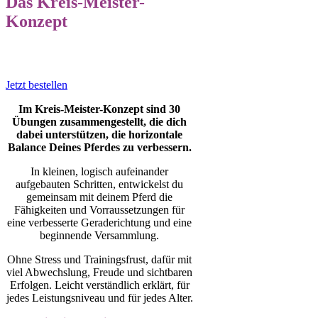
Das Kreis-Meister-
Konzept
Jetzt bestellen
Im Kreis-Meister-Konzept sind 30
Übungen zusammengestellt, die dich
dabei unterstützen, die horizontale
Balance Deines Pferdes zu verbessern.
In kleinen, logisch aufeinander
aufgebauten Schritten, entwickelst du
gemeinsam mit deinem Pferd die
Fähigkeiten und Vorraussetzungen für
eine verbesserte Geraderichtung und eine
beginnende Versammlung.
Ohne Stress und Trainingsfrust, dafür mit
viel Abwechslung, Freude und sichtbaren
Erfolgen. Leicht verständlich erklärt, für
jedes Leistungsniveau und für jedes Alter.