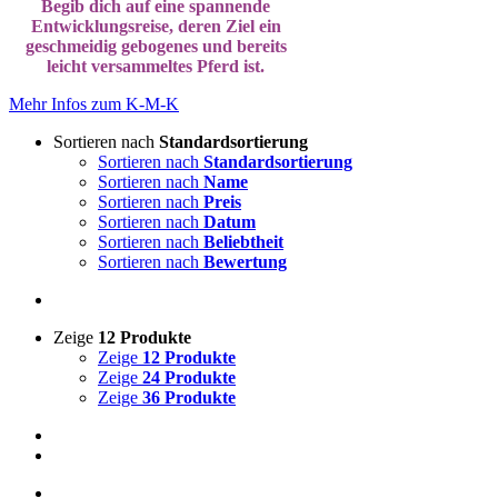
Begib dich auf eine spannende
Entwicklungsreise, deren Ziel ein
geschmeidig gebogenes und bereits
leicht versammeltes Pferd ist.
Mehr Infos zum K-M-K
Sortieren nach
Standardsortierung
Sortieren nach
Standardsortierung
Sortieren nach
Name
Sortieren nach
Preis
Sortieren nach
Datum
Sortieren nach
Beliebtheit
Sortieren nach
Bewertung
Zeige
12 Produkte
Zeige
12 Produkte
Zeige
24 Produkte
Zeige
36 Produkte