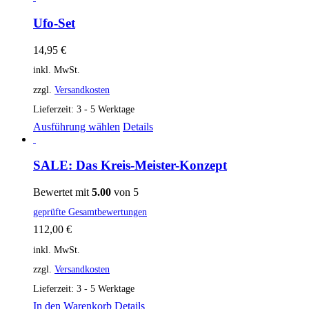
Ufo-Set
14,95
€
inkl. MwSt.
zzgl.
Versandkosten
Lieferzeit: 3 - 5 Werktage
Ausführung wählen
Details
SALE: Das Kreis-Meister-Konzept
Bewertet mit
5.00
von 5
geprüfte Gesamtbewertungen
112,00
€
inkl. MwSt.
zzgl.
Versandkosten
Lieferzeit: 3 - 5 Werktage
In den Warenkorb
Details